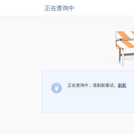
正在查询中
正在查询中，请刷新重试。
刷新