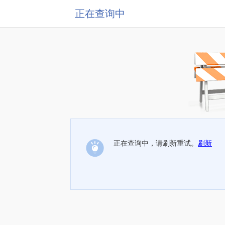
正在查询中
正在查询中，请刷新重试。
刷新